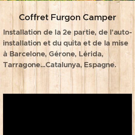
Coffret Furgon Camper
Installation de la 2e partie, de l'auto-
installation et du quita et de la mise
à Barcelone, Gérone, Lérida,
Tarragone...Catalunya, Espagne.