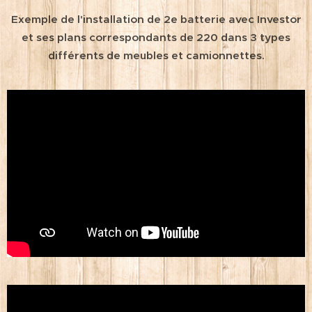
Exemple de l'installation de 2e batterie avec Investor
et ses plans correspondants de 220 dans 3 types
différents de meubles et camionnettes.