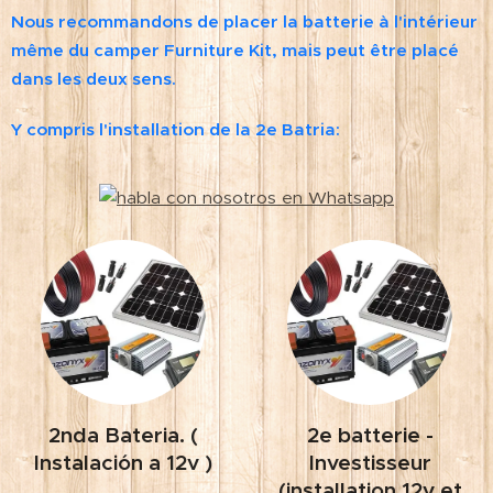
Nous recommandons de placer la batterie à l'intérieur
même du camper Furniture Kit, mais peut être placé
dans les deux sens.
Y compris l'installation de la 2e Batria:
2nda Bateria. (
2e batterie -
Instalación a 12v )
Investisseur
(installation 12v et