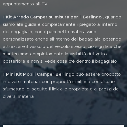
appuntamento all'ITV
Il
Kit Arredo Camper su misura per il Berlingo
, quando
siamo alla guida è completamente ripiegato all'interno
del bagagliaio, con il pacchetto materassino
personalizzato anche all'interno del bagagliaio, potendo
attrezzare il vassoio del veicolo stesso, ciò significa che
manteniamo completamente la visibilità di il vetro
posteriore e non si vede cosa c'è dentro il bagagliaio.
Il
Mini Kit Mobili Camper Berlingo
può essere prodotto
in diversi materiali con proprietà simili, ma con alcune
sfumature, di seguito il link alle proprietà e ai prezzi dei
diversi materiali.