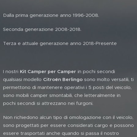
Dalla prima generazione anno 1996-2008.
Seconda generazione 2008-2018.
Terza e attuale generazione anno 2018-Presente
I nostri
Kit Camper per Camper
in pochi secondi
qualsiasi modello
Citroën Berlingo
sono molto versatili, ti
permettono di mantenere operativi i 5 posti del veicolo,
sono mobili camper smontabili, che letteralmente in
pochi secondi si attrezzano nei furgoni.
Non richiedono alcun tipo di omologazione con il veicolo,
sono progettati per essere considerati cargo e possono
essere trasportati anche quando si passa il nostro