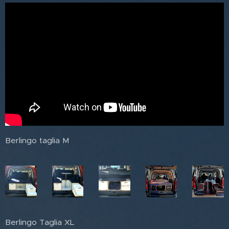
Berlingo taglia M
Berlingo Taglia XL