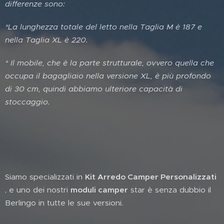
differenze sono:
*La lunghezza totale del letto nella Taglia M è 187 e
nella Taglia XL è 220.
* Il mobile, che è la parte strutturale, ovvero quella che
occupa il bagagliaio nella versione XL, è più profondo
di 30 cm, quindi abbiamo ulteriore capacità di
stoccaggio.
Siamo specializzati in
Kit Arredo Camper Personalizzati
, e uno dei nostri
moduli camper
star è senza dubbio il
Berlingo in tutte le sue versioni.