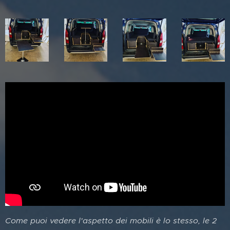
Come puoi vedere l'aspetto dei mobili è lo stesso, le 2