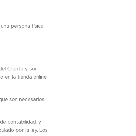
 una persona física
el Cliente y son
 en la tienda online.
 que son necesarios
de contabilidad, y
ulado por la ley. Los