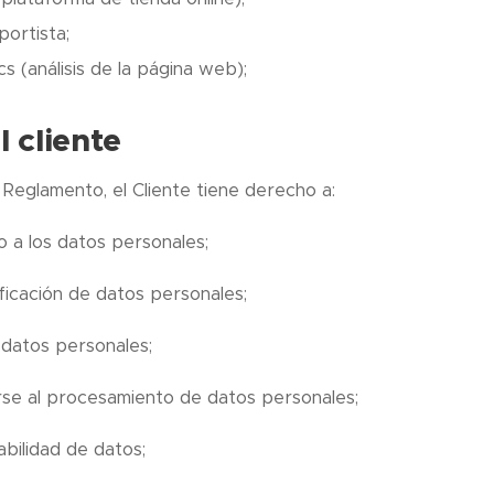
ortista;
s (análisis de la página web);
 cliente
Reglamento, el Cliente tiene derecho a:
 a los datos personales;
ificación de datos personales;
 datos personales;
se al procesamiento de datos personales;
abilidad de datos;