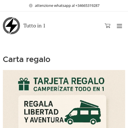
attenzione whatsapp al +34665319287
Tutto in 1
Carta regalo