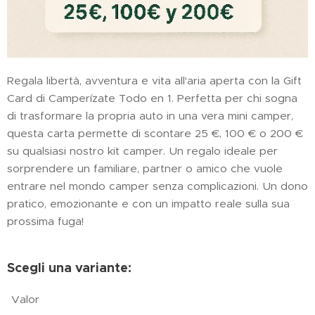
Regala libertà, avventura e vita all'aria aperta con la Gift
Card di Camperízate Todo en 1. Perfetta per chi sogna
di trasformare la propria auto in una vera mini camper,
questa carta permette di scontare 25 €, 100 € o 200 €
su qualsiasi nostro kit camper. Un regalo ideale per
sorprendere un familiare, partner o amico che vuole
entrare nel mondo camper senza complicazioni. Un dono
pratico, emozionante e con un impatto reale sulla sua
prossima fuga!
Scegli una variante:
Valor