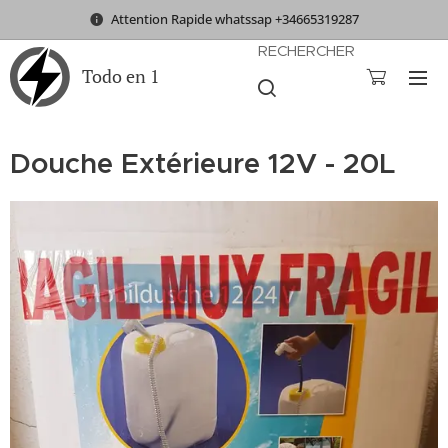
Attention Rapide whatssap +34665319287
RECHERCHER
Todo en 1
Douche Extérieure 12V - 20L