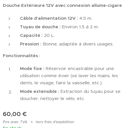
Douche Extérieure 12V avec connexion allume-cigare
Câble d'alimentation 12V :
4,5 m.
Tuyau de douche :
Environ 1,5 à 2 m.
Capacité :
20 L.
Pression :
Bonne, adaptée à divers usages.
Fonctionnalités :
Mode fixe :
Réservoir encastrable pour une
utilisation comme évier (se laver les mains, les
dents, le visage, faire la vaisselle, etc.).
Mode extensible :
Extraction du tuyau pour se
doucher, nettoyer le vélo, etc.
60,00
€
Prix avec TVA
hors frais d'expédition