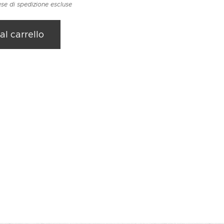
se di spedizione escluse
al carrello