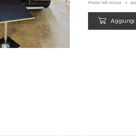
Prezzo IVA inclusa
spe
Aggiungi 