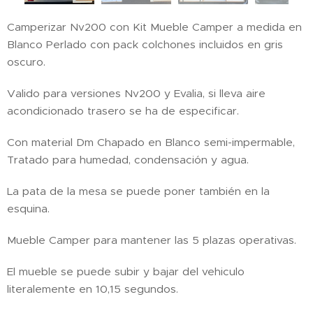
Camperizar Nv200 con Kit Mueble Camper a medida en
Blanco Perlado con pack colchones incluidos en gris
oscuro.
Valido para versiones Nv200 y Evalia, si lleva aire
acondicionado trasero se ha de especificar.
Con material Dm Chapado en Blanco semi-impermable,
Tratado para humedad, condensación y agua.
La pata de la mesa se puede poner también en la
esquina.
Mueble Camper para mantener las 5 plazas operativas.
El mueble se puede subir y bajar del vehiculo
literalemente en 10,15 segundos.