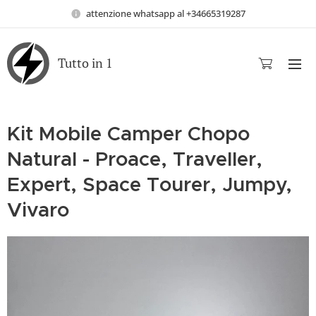
attenzione whatsapp al +34665319287
Tutto in 1
Kit Mobile Camper Chopo
Natural - Proace, Traveller,
Expert, Space Tourer, Jumpy,
Vivaro