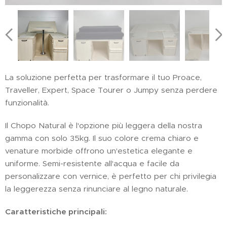
La soluzione perfetta per trasformare il tuo Proace,
Traveller, Expert, Space Tourer o Jumpy senza perdere
funzionalità.
Il Chopo Natural è l'opzione più leggera della nostra
gamma con solo 35kg. Il suo colore crema chiaro e
venature morbide offrono un'estetica elegante e
uniforme. Semi-resistente all'acqua e facile da
personalizzare con vernice, è perfetto per chi privilegia
la leggerezza senza rinunciare al legno naturale.
Caratteristiche principali: