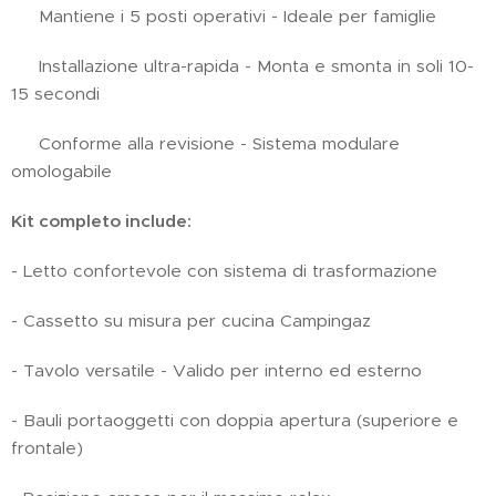
✅ Mantiene i 5 posti operativi - Ideale per famiglie
✅ Installazione ultra-rapida - Monta e smonta in soli 10-
15 secondi
✅ Conforme alla revisione - Sistema modulare
omologabile
Kit completo include:
- Letto confortevole con sistema di trasformazione
- Cassetto su misura per cucina Campingaz
- Tavolo versatile - Valido per interno ed esterno
- Bauli portaoggetti con doppia apertura (superiore e
frontale)