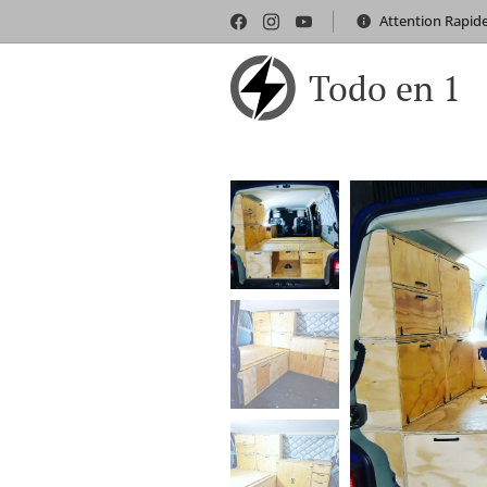
Attention Rapid
Todo en 1