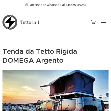
attenzione whatsapp al +34665319287
Tutto in 1
Tenda da Tetto Rigida
DOMEGA Argento