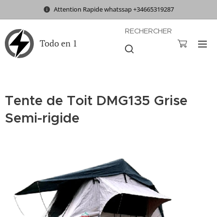
Attention Rapide whatssap +34665319287
RECHERCHER
Todo en 1
Tente de Toit DMG135 Grise
Semi-rigide