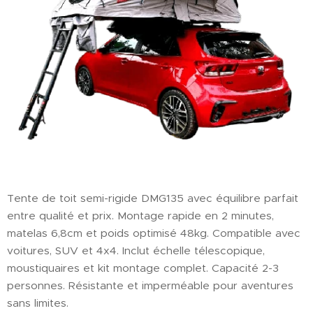
Tente de toit semi-rigide DMG135 avec équilibre parfait
entre qualité et prix. Montage rapide en 2 minutes,
matelas 6,8cm et poids optimisé 48kg. Compatible avec
voitures, SUV et 4x4. Inclut échelle télescopique,
moustiquaires et kit montage complet. Capacité 2-3
personnes. Résistante et imperméable pour aventures
sans limites.