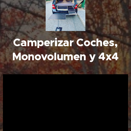
Camperizar Coches,
Monovolumen y 4x4