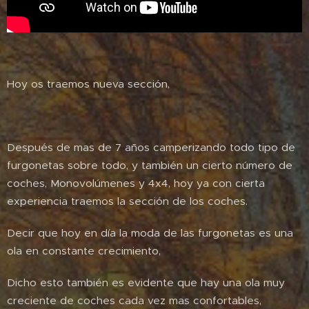
Hoy os traemos nueva sección,
Después de mas de 7 años camperizando todo tipo de
furgonetas sobre todo, y también un cierto número de
coches, Monovolúmenes y 4x4, hoy ya con cierta
experiencia traemos la sección de los coches.
Decir que hoy en día la moda de las furgonetas es una
ola en constante crecimiento,
Dicho esto también es evidente que hay una ola muy
creciente de coches cada vez mas confortables,