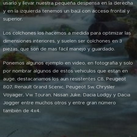
usarlo y llevar nuestra pequeña despensa en la derecha
y en la izquierda tenemos un baúl con acceso frontal y
superior.
Los colchones los hacemos a medida para optimizar las
dimensiones interiores, y suelen ser colchones en 3
piezas, que son de mas fácil manejo y guardado.
Ponemos algunos ejemplo en video, en fotografia y solo
por nombrar algunos de estos vehiculos que estan en
auge, destacariamos los aun resistentes C8, Peugeot
807, Renault Grand Scenic, Peugeot Sw, Chrysler
Voyager, Vw Touran, Nissan Juke, Dacia Lodgy y Dacia
Jogger entre muchos otros y entre gran número
también de 4x4.