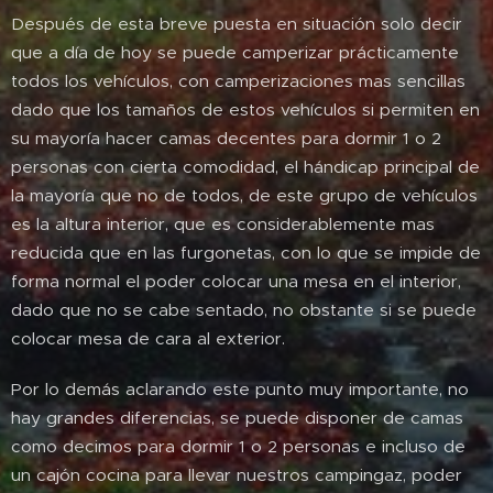
Después de esta breve puesta en situación solo decir
que a día de hoy se puede camperizar prácticamente
todos los vehículos, con camperizaciones mas sencillas
dado que los tamaños de estos vehículos si permiten en
su mayoría hacer camas decentes para dormir 1 o 2
personas con cierta comodidad, el hándicap principal de
la mayoría que no de todos, de este grupo de vehículos
es la altura interior, que es considerablemente mas
reducida que en las furgonetas, con lo que se impide de
forma normal el poder colocar una mesa en el interior,
dado que no se cabe sentado, no obstante si se puede
colocar mesa de cara al exterior.
Por lo demás aclarando este punto muy importante, no
hay grandes diferencias, se puede disponer de camas
como decimos para dormir 1 o 2 personas e incluso de
un cajón cocina para llevar nuestros campingaz, poder