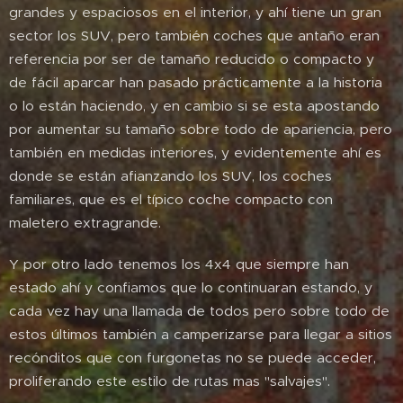
grandes y espaciosos en el interior, y ahí tiene un gran
sector los SUV, pero también coches que antaño eran
referencia por ser de tamaño reducido o compacto y
de fácil aparcar han pasado prácticamente a la historia
o lo están haciendo, y en cambio si se esta apostando
por aumentar su tamaño sobre todo de apariencia, pero
también en medidas interiores, y evidentemente ahí es
donde se están afianzando los SUV, los coches
familiares, que es el típico coche compacto con
maletero extragrande.
Y por otro lado tenemos los 4x4 que siempre han
estado ahí y confiamos que lo continuaran estando, y
cada vez hay una llamada de todos pero sobre todo de
estos últimos también a camperizarse para llegar a sitios
recónditos que con furgonetas no se puede acceder,
proliferando este estilo de rutas mas "salvajes".