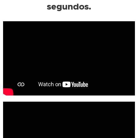
segundos.