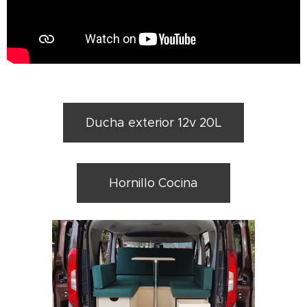
Ducha exterior 12v 20L
Hornillo Cocina