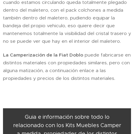
cuando estamos circulando queda totalmente plegado
dentro del maletero, con el pack colchones a medida
también dentro del maletero, pudiendo equipar la
bandeja del propio vehiculo, eso quiere decir que
mantenemos totalmente la visibilidad del cristal trasero y
no se puede ver que hay en el interior del maletero.
La Camperización de la Fiat Doblo
puede fabricarse en
distintos materiales con propiedades similares, pero con
alguna matización, a continuación enlace a las
propiedades y precios de los distintos materiales.
Guia e información sobre todo lo
relacionado con los Kits Muebles Camper
a medida, propiedades de los distintos