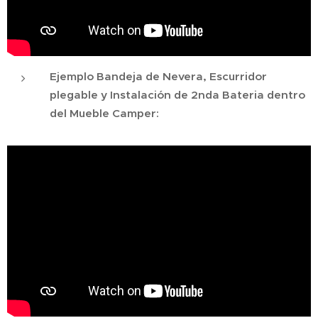
Ejemplo Bandeja de Nevera, Escurridor
plegable y Instalación de 2nda Bateria dentro
del Mueble Camper: