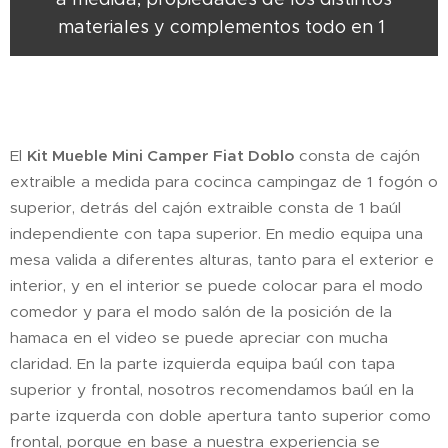
materiales y complementos todo en 1
El
Kit Mueble Mini Camper Fiat Doblo
consta de cajón
extraible a medida para cocinca campingaz de 1 fogón o
superior, detrás del cajón extraible consta de 1 baúl
independiente con tapa superior. En medio equipa una
mesa valida a diferentes alturas, tanto para el exterior e
interior, y en el interior se puede colocar para el modo
comedor y para el modo salón de la posición de la
hamaca en el video se puede apreciar con mucha
claridad. En la parte izquierda equipa baúl con tapa
superior y frontal, nosotros recomendamos baúl en la
parte izquerda con doble apertura tanto superior como
frontal, porque en base a nuestra experiencia se