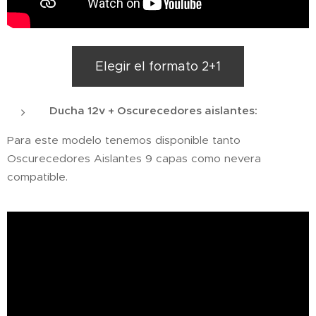
Elegir el formato 2+1
Ducha 12v + Oscurecedores aislantes:
Para este modelo tenemos disponible tanto
Oscurecedores Aislantes 9 capas como nevera
compatible.