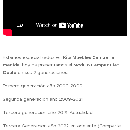
Estamos especializados en
Kits Muebles Camper a
medida
, hoy os presentamos al
Modulo Camper Fiat
Doblo
en sus 2 generaciones.
Primera generación año 2000-2009.
Segunda generación año 2009-2021
Tercera generación año 2021-Actualidad
Tercera Generacion año 2022 en adelante (Comparte