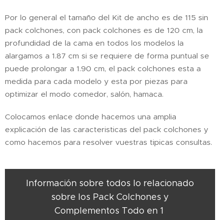
Por lo general el tamaño del Kit de ancho es de 115 sin
pack colchones, con pack colchones es de 120 cm, la
profundidad de la cama en todos los modelos la
alargamos a 1.87 cm si se requiere de forma puntual se
puede prolongar a 1.90 cm, el pack colchones esta a
medida para cada modelo y esta por piezas para
optimizar el modo comedor, salón, hamaca.
Colocamos enlace donde hacemos una amplia
explicación de las caracteristicas del pack colchones y
como hacemos para resolver vuestras tipicas consultas.
Información sobre todos lo relacionado
sobre los Pack Colchones y
Complementos Todo en 1