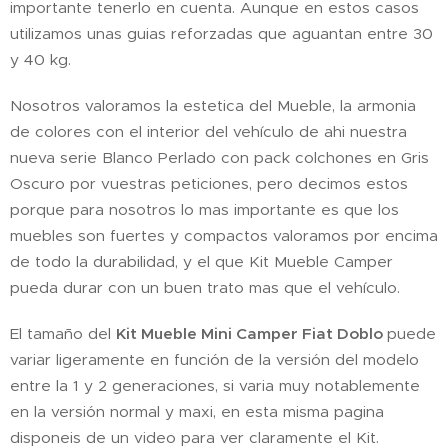
importante tenerlo en cuenta. Aunque en estos casos
utilizamos unas guias reforzadas que aguantan entre 30
y 40 kg.
Nosotros valoramos la estetica del Mueble, la armonia
de colores con el interior del vehículo de ahi nuestra
nueva serie Blanco Perlado con pack colchones en Gris
Oscuro por vuestras peticiones, pero decimos estos
porque para nosotros lo mas importante es que los
muebles son fuertes y compactos valoramos por encima
de todo la durabilidad, y el que Kit Mueble Camper
pueda durar con un buen trato mas que el vehículo.
El tamaño del
Kit Mueble Mini Camper Fiat Doblo
puede
variar ligeramente en función de la versión del modelo
entre la 1 y 2 generaciones, si varia muy notablemente
en la versión normal y maxi, en esta misma pagina
disponeis de un video para ver claramente el Kit.