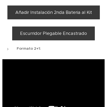
Añadir Instalación 2nda Bateria al Kit
Escurridor Plegable Encastrado
Formato 2+1: