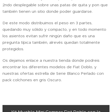
2ndo desplegable sobre unas patas de quita y pon que
también tienen un sitio donde poder guardarse.
De este modo distribuimos el peso en 3 partes,
quedando muy sólido y compacto, y en todo momento
los asientos evitan sufrir ningún daño que es una
pregunta típica también, alrevés quedan totalmente
protegidos.
Os dejamos enlace a nuestra tienda donde podreis
encontrar los diferentes modelos de Fiat Doblo, y
nuestras ofertas estrella de Serie Blanco Perlado con
pack colchones en gris Oscuro.