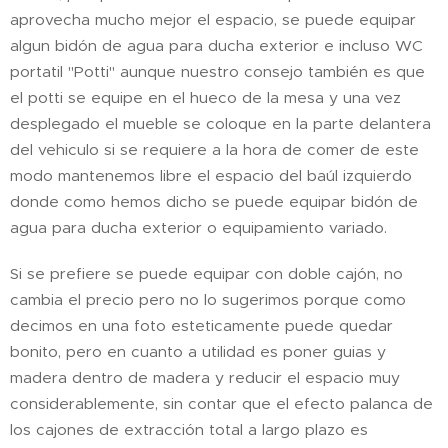
aprovecha mucho mejor el espacio, se puede equipar
algun bidón de agua para ducha exterior e incluso WC
portatil "Potti" aunque nuestro consejo también es que
el potti se equipe en el hueco de la mesa y una vez
desplegado el mueble se coloque en la parte delantera
del vehiculo si se requiere a la hora de comer de este
modo mantenemos libre el espacio del baúl izquierdo
donde como hemos dicho se puede equipar bidón de
agua para ducha exterior o equipamiento variado.
Si se prefiere se puede equipar con doble cajón, no
cambia el precio pero no lo sugerimos porque como
decimos en una foto esteticamente puede quedar
bonito, pero en cuanto a utilidad es poner guias y
madera dentro de madera y reducir el espacio muy
considerablemente, sin contar que el efecto palanca de
los cajones de extracción total a largo plazo es