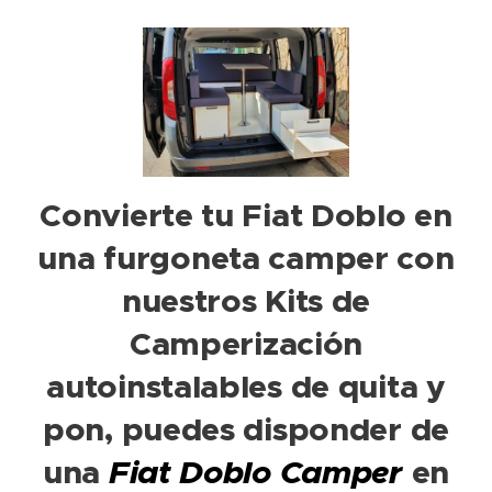
Convierte tu Fiat Doblo en
una furgoneta camper con
nuestros Kits de
Camperización
autoinstalables de quita y
pon, puedes disponder de
una
Fiat Doblo Camper
en