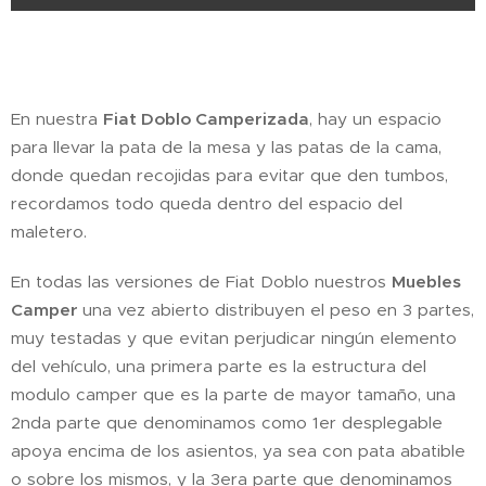
En nuestra
Fiat Doblo Camperizada
, hay un espacio
para llevar la pata de la mesa y las patas de la cama,
donde quedan recojidas para evitar que den tumbos,
recordamos todo queda dentro del espacio del
maletero.
En todas las versiones de Fiat Doblo nuestros
Muebles
Camper
una vez abierto distribuyen el peso en 3 partes,
muy testadas y que evitan perjudicar ningún elemento
del vehículo, una primera parte es la estructura del
modulo camper que es la parte de mayor tamaño, una
2nda parte que denominamos como 1er desplegable
apoya encima de los asientos, ya sea con pata abatible
o sobre los mismos, y la 3era parte que denominamos