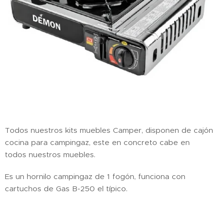
Todos nuestros kits muebles Camper, disponen de cajón
cocina para campingaz, este en concreto cabe en
todos nuestros muebles.
Es un hornilo campingaz de 1 fogón, funciona con
cartuchos de Gas B-250 el típico.