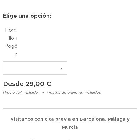
Elige una opción:
Horni
llo 1
fogó
n
Desde
29,00
€
Precio IVA incluido
gastos de envío no incluidos
Visítanos con cita previa en Barcelona, Málaga y
Murcia