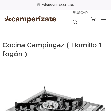
WhatsApp: 665319287
BUSCAR
Cocina Campingaz ( Hornillo 1
fogón )