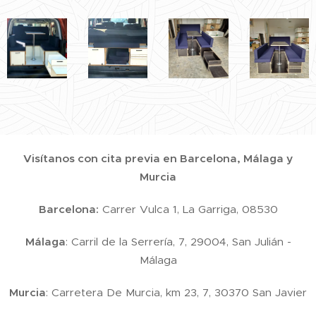
Visítanos con cita previa en Barcelona, Málaga y
Murcia
Barcelona:
Carrer Vulca 1, La Garriga, 08530
Málaga
: Carril de la Serrería, 7, 29004, San Julián -
Málaga
Murcia
: Carretera De Murcia, km 23, 7, 30370 San Javier