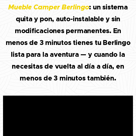
Mueble Camper Berlingo
: un sistema
quita y pon, auto-instalable y sin
modificaciones permanentes. En
menos de 3 minutos tienes tu Berlingo
lista para la aventura — y cuando la
necesitas de vuelta al día a día, en
menos de 3 minutos también.