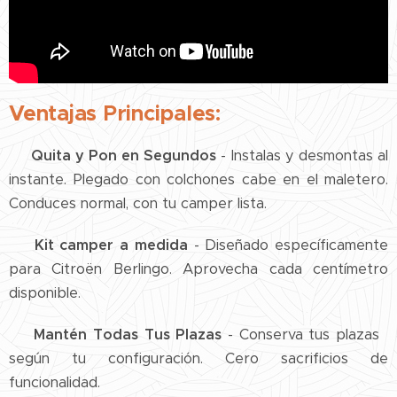
Ventajas Principales:
🚀
Quita y Pon en Segundos
- Instalas y desmontas al
instante. Plegado con colchones cabe en el maletero.
Conduces normal, con tu camper lista.
📏 Kit camper a medida
- Diseñado específicamente
para Citroën Berlingo. Aprovecha cada centímetro
disponible.
👨‍👩‍👧‍👦 Mantén Todas Tus Plazas
- Conserva tus plazas
según tu configuración. Cero sacrificios de
funcionalidad.