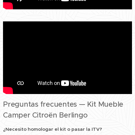
Preguntas frecuentes — Kit Mueble
Camper Citroën Berlingo
¿Necesito homologar el kit o pasar la ITV?