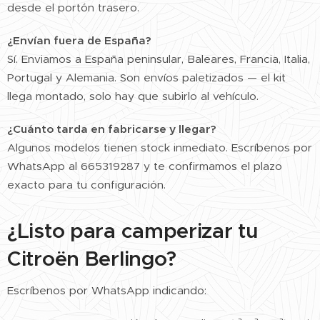
desde el portón trasero.
¿Envían fuera de España?
Sí. Enviamos a España peninsular, Baleares, Francia, Italia,
Portugal y Alemania. Son envíos paletizados — el kit
llega montado, solo hay que subirlo al vehículo.
¿Cuánto tarda en fabricarse y llegar?
Algunos modelos tienen stock inmediato. Escríbenos por
WhatsApp al 665319287 y te confirmamos el plazo
exacto para tu configuración.
¿Listo para camperizar tu
Citroën Berlingo?
Escríbenos por WhatsApp indicando: