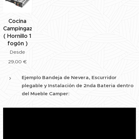
Cocina
Campingaz
( Hornillo 1
fogón )
Desde
29,00
€
Ejemplo Bandeja de Nevera, Escurridor
plegable y Instalación de 2nda Bateria dentro
del Mueble Camper: