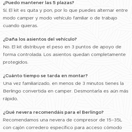
¿Puedo mantener las 5 plazas?
Sí. El kit es quita y pon, por lo que puedes alternar entre
modo camper y modo vehículo familiar o de trabajo
cuando quieras.
¿Daña los asientos del vehículo?
No. El kit distribuye el peso en 3 puntos de apoyo de
forma controlada. Los asientos quedan completamente
protegidos.
¿Cuánto tiempo se tarda en montar?
Una vez familiarizado, en menos de 3 minutos tienes la
Berlingo convertida en camper. Desmontarla es aún más
rápido.
¿Qué nevera recomendáis para el Berlingo?
Recomendamos una nevera de compresor de 15–35L
con cajón corredero específico para acceso cómodo