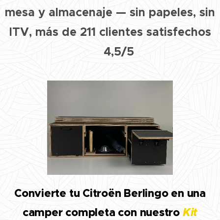
mesa y almacenaje — sin papeles, sin
ITV, más de 211 clientes satisfechos
⭐ 4,5/5
Convierte tu Citroën Berlingo en una
camper completa con nuestro
Kit