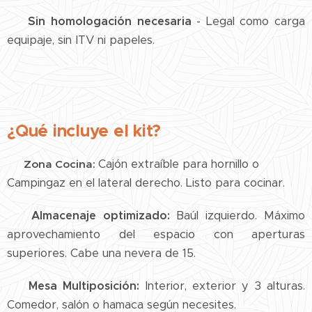
📋
Sin homologación necesaria
- Legal como carga
equipaje, sin ITV ni papeles.
¿Qué incluye el kit?
Cajón extraíble para hornillo o
🍳 Zona Cocina:
Campingaz en el lateral derecho. Listo para cocinar.
📦 Almacenaje optimizado:
Baúl izquierdo. Máximo
aprovechamiento del espacio con aperturas
superiores. Cabe una nevera de 15.
🪑 Mesa Multiposición:
Interior, exterior y 3 alturas.
Comedor, salón o hamaca según necesites.