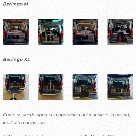
Berlingo M
Berlingo XL
Como se puede aprecia la apariencia del mueble es la misma,
las 2 diferencias son: