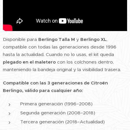
Disponible para
Berlingo Talla M
y
Berlingo XL
,
compatible con todas las generaciones desde 1996
hasta la actualidad. Cuando no lo usas, el kit queda
plegado en el maletero
con los colchones dentro,
manteniendo la bandeja original y la visibilidad trasera.
Compatible con las 3 generaciones de Citroën
Berlingo, válido para cualquier año:
Primera generación (1996–2008)
Segunda generación (2008–2018)
Tercera generación (2018–Actualidad)