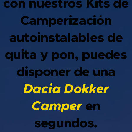
con nuestros Kits de
Camperización
autoinstalables de
quita y pon, puedes
disponer de una
Dacia Dokker
Camper
en
segundos.