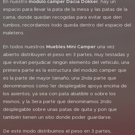
En nuestro
modulo camper Dacia Dokker
, hay un
espacio para llevar la pata de la mesa y las patas de la
cama, donde quedan recogidas para evitar que den
tumbos, recordamos todo queda dentro del espacio del
maletero.
En todos nuestros
Muebles Mini Camper
una vez
abierto distribuyen el peso en 3 partes, muy testadas y
que evitan perjudicar ningún elemento del vehículo, una
primera parte es la estructura del modulo camper que
es la parte de mayor tamaño, una 2nda parte que
denominamos como 1er desplegable apoya encima de
los asientos, ya sea con pata abatible o sobre los
mismos, y la 3era parte que denominamos 2ndo
desplegable sobre unas patas de quita y pon que
también tienen un sitio donde poder guardarse.
De este modo distribuimos el peso en 3 partes,