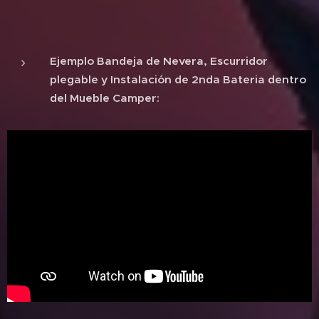
Ejemplo Bandeja de Nevera, Escurridor
plegable y Instalación de 2nda Bateria dentro
del Mueble Camper: