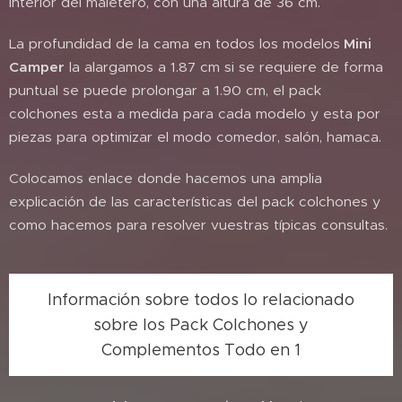
interior del maletero, con una altura de 36 cm.
La profundidad de la cama en todos los modelos
Mini
Camper
la alargamos a 1.87 cm si se requiere de forma
puntual se puede prolongar a 1.90 cm, el pack
colchones esta a medida para cada modelo y esta por
piezas para optimizar el modo comedor, salón, hamaca.
Colocamos enlace donde hacemos una amplia
explicación de las características del pack colchones y
como hacemos para resolver vuestras típicas consultas.
Información sobre todos lo relacionado
sobre los Pack Colchones y
Complementos Todo en 1