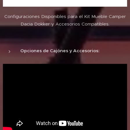
Configuraciones Disponibles para el Kit Mueble Camper
Dacia Dokker y Accesorios Compatibles.
Opciones de Cajónes y Accesorios: