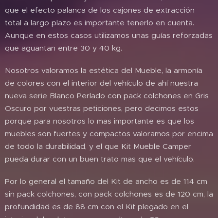
que el efecto palanca de los cajones de extracción
total a largo plazo es importante tenerlo en cuenta.
Aunque en estos casos utilizamos unas guías reforzadas
que aguantan entre 30 y 40 kg.
Nosotros valoramos la estética del Mueble, la armonía
de colores con el interior del vehículo de ahí nuestra
nueva serie Blanco Perlado con pack colchones en Gris
Oscuro por vuestras peticiones, pero decimos estos
porque para nosotros lo mas importante es que los
muebles son fuertes y compactos valoramos por encima
de todo la durabilidad, y el que Kit Mueble Camper
pueda durar con un buen trato mas que el vehículo.
Por lo general el tamaño del Kit de ancho es de 114 cm
sin pack colchones, con pack colchones es de 120 cm, la
profundidad es de 88 cm con el Kit plegado en el