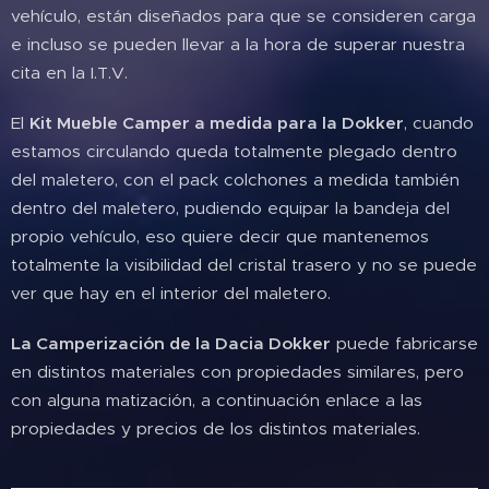
vehículo, están diseñados para que se consideren carga
e incluso se pueden llevar a la hora de superar nuestra
cita en la I.T.V.
El
Kit Mueble Camper a medida para la Dokker
, cuando
estamos circulando queda totalmente plegado dentro
del maletero, con el pack colchones a medida también
dentro del maletero, pudiendo equipar la bandeja del
propio vehículo, eso quiere decir que mantenemos
totalmente la visibilidad del cristal trasero y no se puede
ver que hay en el interior del maletero.
La Camperización de la Dacia Dokker
puede fabricarse
en distintos materiales con propiedades similares, pero
con alguna matización, a continuación enlace a las
propiedades y precios de los distintos materiales.