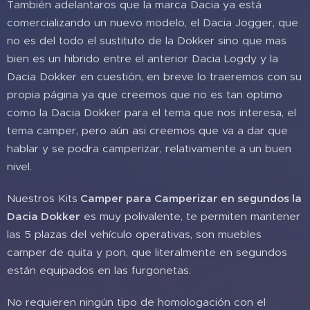
También adelantaros que la marca Dacia ya está
comercializando un nuevo modelo, el Dacia Jogger, que
no es del todo el sustituto de la Dokker sino que mas
bien es un hibrido entre el anterior Dacia Logdy y la
Dacia Dokker en cuestión, en breve lo traeremos con su
propia página ya que creemos que no es tan optimo
como la Dacia Dokker para el tema que nos interesa, el
tema camper, pero aún asi creemos que va a dar que
hablar y se podra camperizar, relativamente a un buen
nivel.
Nuestros Kits
Camper para Camperizar en segundos la
Dacia Dokker
es muy polivalente, te permiten mantener
las 5 plazas del vehículo operativas, son muebles
camper de quita y pon, que literalmente en segundos
están equipados en las furgonetas.
No requieren ningún tipo de homologación con el