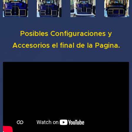
Posibles Configuraciones y
Accesorios el final de la Pagina.