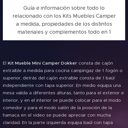
Guía e información sobre todo lo
relacionado con los Kits Muebles Camper
a medida, propiedades de los distintos
materiales y complementos todo en 1
El
Kit Mueble Mini Camper Dokker
consta de cajón
extraíble a medida para cocina campingaz de 1 fogón o
superior, detrás del cajón extraíble consta de 1 baúl
independiente con tapa superior. En medio equipa una
mesa valida a diferentes alturas, tanto para el exterior e
interior, y en el interior se puede colocar para el modo
comedor y para el modo salón de la posición de la
hamaca en el video se puede apreciar con mucha
claridad. En la parte izquierda equipa baúl con tapa