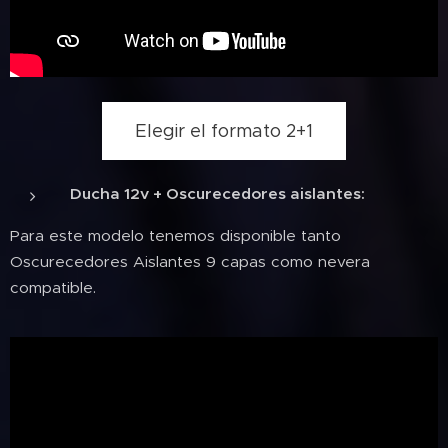
Elegir el formato 2+1
Ducha 12v + Oscurecedores aislantes:
Para este modelo tenemos disponible tanto
Oscurecedores Aislantes 9 capas como nevera
compatible.