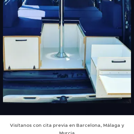
Visítanos con cita previa en Barcelona, Málaga y
Murcia