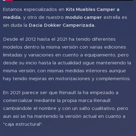
Estamos especializados en
Kits Muebles Camper a
medida
, y otro de nuestro
modulo camper
estrella es
sin duda la
Dacia
Dokker Camperizada
.
Desde el 2012 hasta el 2021 ha tenido diferentes
modelos dentro la misma versión con varias ediciones
limitadas y variaciones en cuento a equipamiento, pero
desde su inicio hasta la actualidad sigue manteniendo la
misma versión, con mismas medidas interiores aunque
hay tenido mejoras en motorizaciones y complementos.
En 2021 parece ser que Renault la ha empezado a
comercializar mediante la propia marca Renault
cambiándole el nombre y con un salto cualitativo, pero
aun así se ha mantenido la versión actual en cuanto a
"caja estructural".