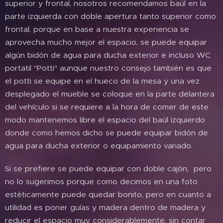
superior y frontal, nosotros recomendamos baúl en la
parte izquierda con doble apertura tanto superior como
frontal, porque en base a nuestra experiencia se
aprovecha mucho mejor el espacio, se puede equipar
algún bidón de agua para ducha exterior e incluso WC
portatil "Potti" aunque nuestro consejo también es que
el potti se equipe en el hueco de la mesa y una vez
desplegado el mueble se coloque en la parte delantera
del vehículo si se requiere a la hora de comer de este
modo mantenemos libre el espacio del baúl izquierdo
donde como hemos dicho se puede equipar bidón de
agua para ducha exterior o equipamiento variado.
Si se prefiere se puede equipar con doble cajón, pero
no lo sugerimos porque como decimos en una foto
estéticamente puede quedar bonito, pero en cuanto a
utilidad es poner guías y madera dentro de madera y
reducir el espacio muy considerablemente, sin contar