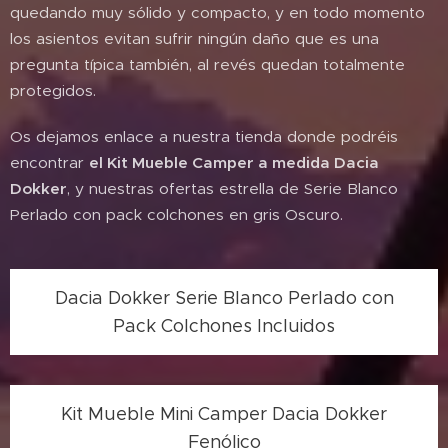
quedando muy sólido y compacto, y en todo momento
los asientos evitan sufrir ningún daño que es una
pregunta típica también, al revés quedan totalmente
protegidos.
Os dejamos enlace a nuestra tienda donde podréis
encontrar
el Kit Mueble Camper a medida Dacia
Dokker
, y nuestras ofertas estrella de Serie Blanco
Perlado con pack colchones en gris Oscuro.
Dacia Dokker Serie Blanco Perlado con
Pack Colchones Incluidos
Kit Mueble Mini Camper Dacia Dokker
Fenólico