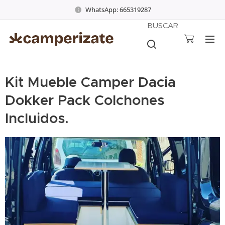
WhatsApp: 665319287
BUSCAR
Kit Mueble Camper Dacia
Dokker Pack Colchones
Incluidos.