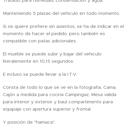
Tratado para humedad, condensación y agua.
Manteniendo 5 plazas del vehiculo en todo momento.
Si se quiere prefiere sin asientos, se ha de indicar en el
momento de hacer el pedido, pero también es
compatible con patas adicionales.
El mueble se puede subir y bajar del vehiculo
literalemente en 10,15 segundos.
E incluso se puede llevar a la I.T.V.
Consta de todo lo que se ve en la fotografia. Cama,
Cajón a medida para cocina Campingaz, Mesa valida
para interior y exterior y baul compartimento para
equipaje con apertura superior y frontal.
Y posición de "hamaca".