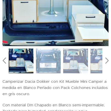
Camperizar Dacia Dokker con Kit Mueble Mini Camper a
medida en Blanco Perlado con Pack Colchones incluidos
en gris oscuro.
Con material Dm Chapado en Blanco semi-impermable,