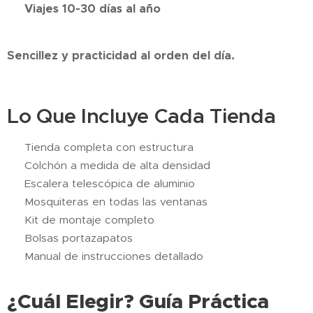
✅ Viajes 10-30 días al año
Sencillez y practicidad al orden del día.
Lo Que Incluye Cada Tienda
✅ Tienda completa con estructura
✅ Colchón a medida de alta densidad
✅ Escalera telescópica de aluminio
✅ Mosquiteras en todas las ventanas
✅ Kit de montaje completo
✅ Bolsas portazapatos
✅ Manual de instrucciones detallado
¿Cuál Elegir? Guía Práctica