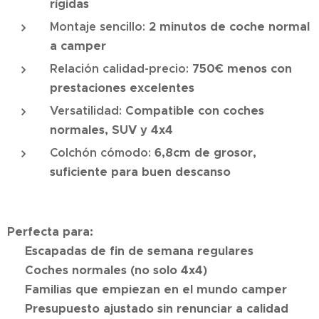
rígidas
Montaje sencillo:
2 minutos de coche normal
a camper
Relación calidad-precio:
750€ menos con
prestaciones excelentes
Versatilidad:
Compatible con coches
normales, SUV y 4x4
Colchón cómodo:
6,8cm de grosor,
suficiente para buen descanso
Perfecta para:
✅ Escapadas de fin de semana regulares
✅ Coches normales (no solo 4x4)
✅ Familias que empiezan en el mundo camper
✅ Presupuesto ajustado sin renunciar a calidad