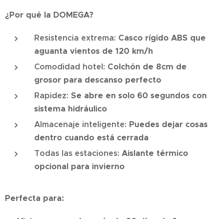
¿Por qué la DOMEGA?
Resistencia extrema:
Casco rígido ABS que
aguanta vientos de 120 km/h
Comodidad hotel:
Colchón de 8cm de
grosor para descanso perfecto
Rapidez:
Se abre en solo 60 segundos con
sistema hidráulico
Almacenaje inteligente:
Puedes dejar cosas
dentro cuando está cerrada
Todas las estaciones:
Aislante térmico
opcional para invierno
Perfecta para: