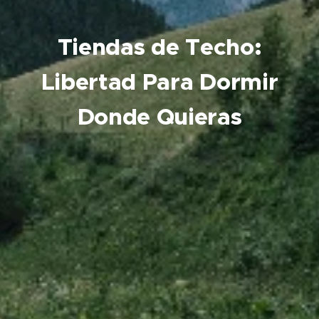
Tiendas de Techo:
Libertad Para Dormir
Donde Quieras