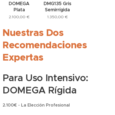
DOMEGA
DMG135 Gris
Plata
Semirrígida
2.100,00
€
1.350,00
€
Nuestras Dos
Recomendaciones
Expertas
Para Uso Intensivo:
DOMEGA Rígida
2.100€ - La Elección Profesional