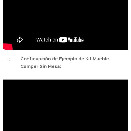
Continuación de Ejemplo de Kit Mueble
Camper Sin Mesa: