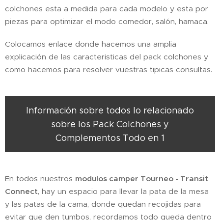
colchones esta a medida para cada modelo y esta por
piezas para optimizar el modo comedor, salón, hamaca.
Colocamos enlace donde hacemos una amplia
explicación de las caracteristicas del pack colchones y
como hacemos para resolver vuestras tipicas consultas.
Información sobre todos lo relacionado
sobre los Pack Colchones y
Complementos Todo en 1
En todos nuestros
modulos camper Tourneo - Transit
Connect
, hay un espacio para llevar la pata de la mesa
y las patas de la cama, donde quedan recojidas para
evitar que den tumbos, recordamos todo queda dentro