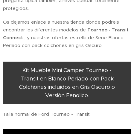
pregunta típica también, alrevés quedan totalmente
protegidos.
Os dejamos enlace a nuestra tienda donde podreis
encontrar los diferentes modelos de
Tourneo - Transit
Connect
, y nuestras ofertas estrella de Serie Blanco
Perlado con pack colchones en gris Oscuro.
Kit Mueble Mini Camper Tourneo -
Transit en Blanco Perlado con Pack
Colchones incluidos en Gris Oscuro o
Versión Fenolico.
Talla normal de Ford Tourneo - Transit