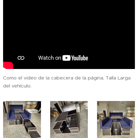
Como el video de la cabecera de la página, Talla Larga
del vehículo.