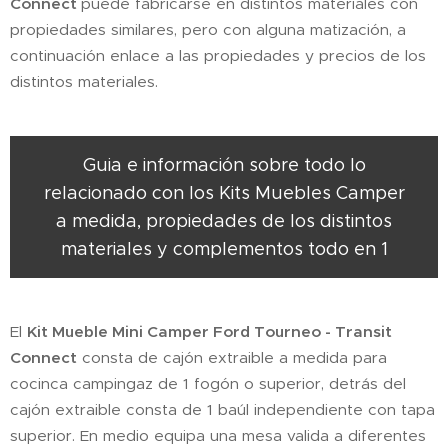
Connect
puede fabricarse en distintos materiales con
propiedades similares, pero con alguna matización, a
continuación enlace a las propiedades y precios de los
distintos materiales.
Guia e información sobre todo lo
relacionado con los Kits Muebles Camper
a medida, propiedades de los distintos
materiales y complementos todo en 1
El
Kit Mueble Mini Camper
Ford Tourneo - Transit
Connect
consta de cajón extraible a medida para
cocinca campingaz de 1 fogón o superior, detrás del
cajón extraible consta de 1 baúl independiente con tapa
superior. En medio equipa una mesa valida a diferentes