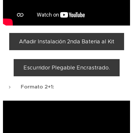
Añadir Instalación 2nda Bateria al Kit
Escurridor Plegable Encrastrado.
Formato 2+1: