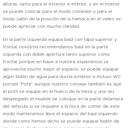
alturas, tanto para el exterior e interior, y en el interior
se puede colocar para el modo comedor y para el
modo salón de la posición de la hamaca en el video se
puede apreciar con mucha claridad.
En la parte izquierda equipa baúl con tapa superior y
frontal, nosotros recomendamos baúl en la parte
izquerda con doble apertura tanto superior como
frontal, porque en base a nuestra experiencia se
aprovecha mucho mejor el espacio, se puede equipar
algun bidón de agua para ducha exterior e incluso WC
portatil "Potti" aunque nuestro consejo también es que
el potti se equipe en el hueco de la mesa y una vez
desplegado el mueble se coloque en la parte delantera
del vehiculo si se requiere a la hora de comer de este
modo mantenemos libre el espacio del baúl izquierdo
donde como hemos dicho se puede equipar bidón de