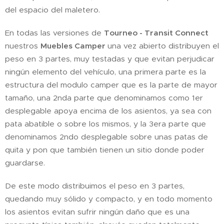
del espacio del maletero.
En todas las versiones de
Tourneo - Transit Connect
nuestros
Muebles Camper
una vez abierto distribuyen el
peso en 3 partes, muy testadas y que evitan perjudicar
ningún elemento del vehículo, una primera parte es la
estructura del modulo camper que es la parte de mayor
tamaño, una 2nda parte que denominamos como 1er
desplegable apoya encima de los asientos, ya sea con
pata abatible o sobre los mismos, y la 3era parte que
denominamos 2ndo desplegable sobre unas patas de
quita y pon que también tienen un sitio donde poder
guardarse.
De este modo distribuimos el peso en 3 partes,
quedando muy sólido y compacto, y en todo momento
los asientos evitan sufrir ningún daño que es una