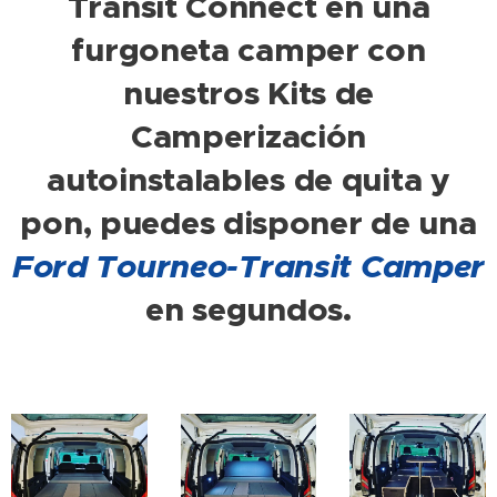
Transit Connect en una
furgoneta camper con
nuestros Kits de
Camperización
autoinstalables de quita y
pon, puedes disponer de una
Ford Tourneo-Transit Camper
en segundos.