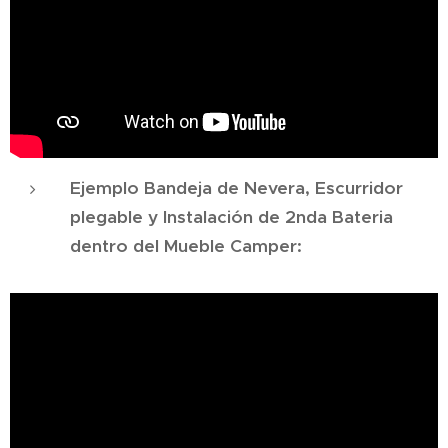
Ejemplo Bandeja de Nevera, Escurridor
plegable y Instalación de 2nda Bateria
dentro del Mueble Camper: