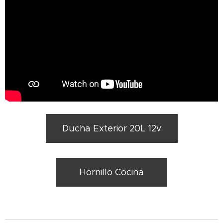
Ducha Exterior 20L 12v
Hornillo Cocina