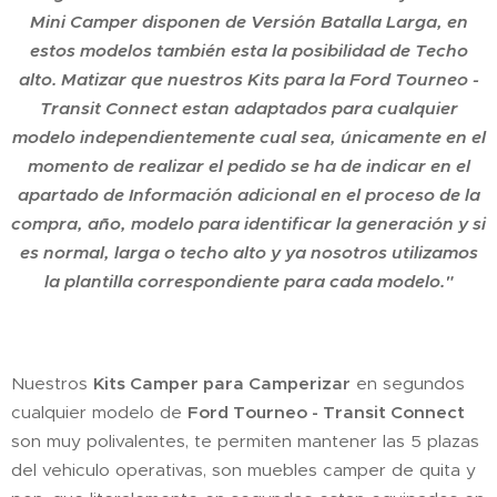
Mini Camper disponen de Versión Batalla Larga, en
estos modelos también esta la posibilidad de Techo
alto. Matizar que nuestros Kits para la Ford Tourneo -
Transit Connect estan adaptados para cualquier
modelo independientemente cual sea, únicamente en el
momento de realizar el pedido se ha de indicar en el
apartado de Información adicional en el proceso de la
compra, año, modelo para identificar la generación y si
es normal, larga o techo alto y ya nosotros utilizamos
la plantilla correspondiente para cada modelo."
Nuestros
Kits Camper para Camperizar
en segundos
cualquier modelo de
Ford Tourneo - Transit Connect
son muy polivalentes, te permiten mantener las 5 plazas
del vehiculo operativas, son muebles camper de quita y