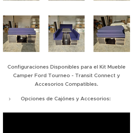
Configuraciones Disponibles para el Kit Mueble
Camper Ford Tourneo - Transit Connect y
Accesorios Compatibles.
Opciones de Cajónes y Accesorios: