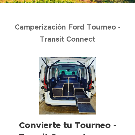
Camperización Ford Tourneo -
Transit Connect
Convierte tu Tourneo -