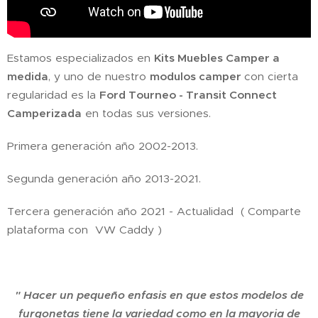
Estamos especializados en
Kits Muebles Camper a
medida
, y uno de nuestro
modulos camper
con cierta
regularidad es la
Ford Tourneo - Transit Connect
Camperizada
en todas sus versiones.
Primera generación año 2002-2013.
Segunda generación año 2013-2021.
Tercera generación año 2021 - Actualidad ( Comparte
plataforma con VW Caddy )
" Hacer un pequeño enfasis en que estos modelos de
furgonetas tiene la variedad como en la mayoria de