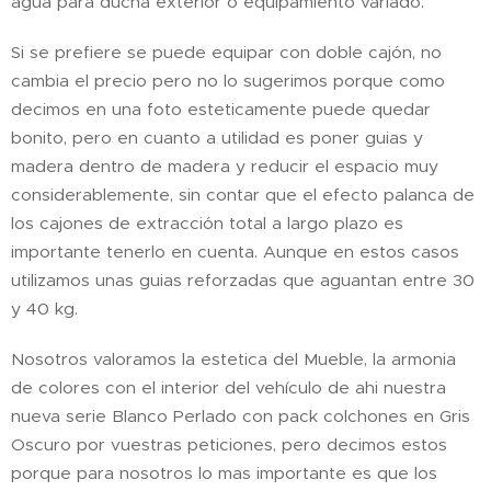
agua para ducha exterior o equipamiento variado.
Si se prefiere se puede equipar con doble cajón, no
cambia el precio pero no lo sugerimos porque como
decimos en una foto esteticamente puede quedar
bonito, pero en cuanto a utilidad es poner guias y
madera dentro de madera y reducir el espacio muy
considerablemente, sin contar que el efecto palanca de
los cajones de extracción total a largo plazo es
importante tenerlo en cuenta. Aunque en estos casos
utilizamos unas guias reforzadas que aguantan entre 30
y 40 kg.
Nosotros valoramos la estetica del Mueble, la armonia
de colores con el interior del vehículo de ahi nuestra
nueva serie Blanco Perlado con pack colchones en Gris
Oscuro por vuestras peticiones, pero decimos estos
porque para nosotros lo mas importante es que los