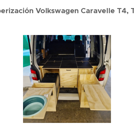
rización Volkswagen Caravelle T4, 