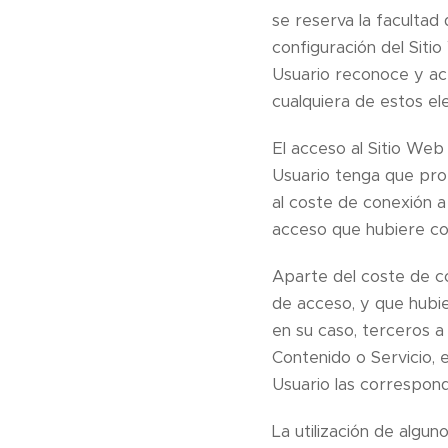
se reserva la facultad 
configuración del Siti
Usuario reconoce y ac
cualquiera de estos el
El acceso al Sitio Web 
Usuario tenga que prop
al coste de conexión a
acceso que hubiere co
Aparte del coste de c
de acceso, y que hubie
en su caso, terceros a
Contenido o Servicio, 
Usuario las correspond
La utilización de algu