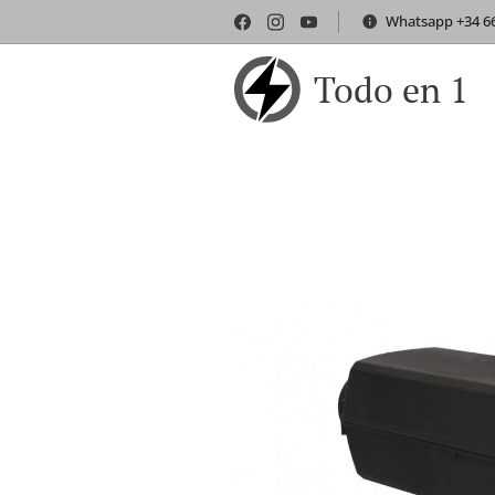
Whatsapp +34 66
Todo en 1