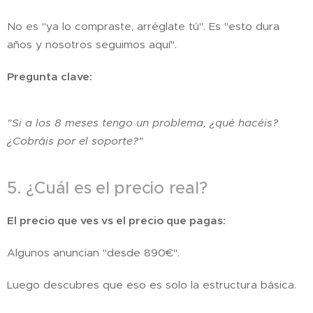
No es "ya lo compraste, arréglate tú". Es "esto dura
años y nosotros seguimos aquí".
Pregunta clave:
"Si a los 8 meses tengo un problema, ¿qué hacéis?
¿Cobráis por el soporte?"
5. ¿Cuál es el precio real?
El precio que ves vs el precio que pagas:
Algunos anuncian "desde 890€".
Luego descubres que eso es solo la estructura básica.