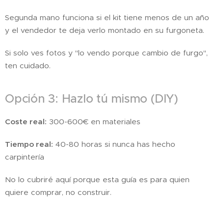
Segunda mano funciona si el kit tiene menos de un año
y el vendedor te deja verlo montado en su furgoneta.
Si solo ves fotos y "lo vendo porque cambio de furgo",
ten cuidado.
Opción 3: Hazlo tú mismo (DIY)
Coste real:
300-600€ en materiales
Tiempo real:
40-80 horas si nunca has hecho
carpintería
No lo cubriré aquí porque esta guía es para quien
quiere comprar, no construir.