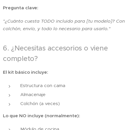
Pregunta clave:
"¿Cuánto cuesta TODO incluido para [tu modelo]? Con
colchón, envío, y todo lo necesario para usarlo."
6. ¿Necesitas accesorios o viene
completo?
El kit básico incluye:
Estructura con cama
Almacenaje
Colchón (a veces)
Lo que NO incluye (normalmente):
Módulo de cocina