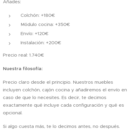
Añades:
Colchón: +180€
Módulo cocina: +350€
Envío: +120€
Instalación: +200€
Precio real: 1.740€
Nuestra filosofía:
Precio claro desde el principio. Nuestros muebles
incluyen colchón, cajón cocina y añadiremos el envío en
caso de que lo necesites. Es decir, te decimos
exactamente qué incluye cada configuración y qué es
opcional.
Si algo cuesta más, te lo decimos antes, no después.