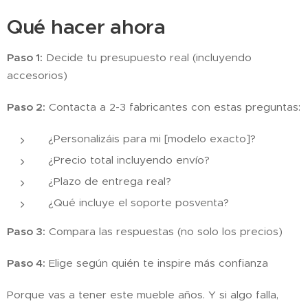
Qué hacer ahora
Paso 1:
Decide tu presupuesto real (incluyendo
accesorios)
Paso 2:
Contacta a 2-3 fabricantes con estas preguntas:
¿Personalizáis para mi [modelo exacto]?
¿Precio total incluyendo envío?
¿Plazo de entrega real?
¿Qué incluye el soporte posventa?
Paso 3:
Compara las respuestas (no solo los precios)
Paso 4:
Elige según quién te inspire más confianza
Porque vas a tener este mueble años. Y si algo falla,