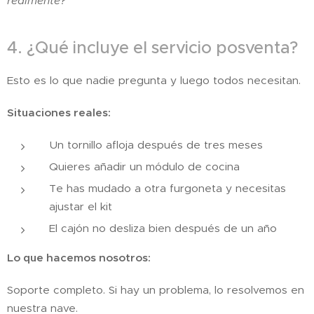
realmente?"
4. ¿Qué incluye el servicio posventa?
Esto es lo que nadie pregunta y luego todos necesitan.
Situaciones reales:
Un tornillo afloja después de tres meses
Quieres añadir un módulo de cocina
Te has mudado a otra furgoneta y necesitas
ajustar el kit
El cajón no desliza bien después de un año
Lo que hacemos nosotros:
Soporte completo. Si hay un problema, lo resolvemos en
nuestra nave.