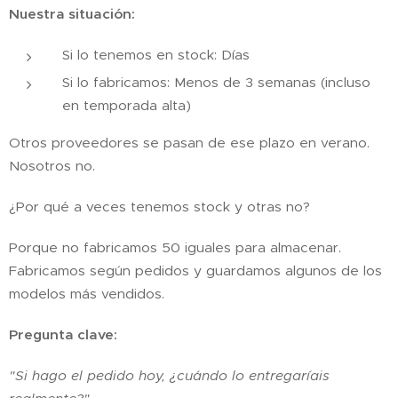
Nuestra situación:
Si lo tenemos en stock: Días
Si lo fabricamos: Menos de 3 semanas (incluso
en temporada alta)
Otros proveedores se pasan de ese plazo en verano.
Nosotros no.
¿Por qué a veces tenemos stock y otras no?
Porque no fabricamos 50 iguales para almacenar.
Fabricamos según pedidos y guardamos algunos de los
modelos más vendidos.
Pregunta clave:
"Si hago el pedido hoy, ¿cuándo lo entregaríais