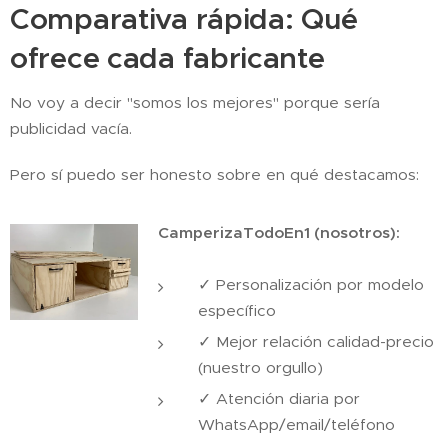
Comparativa rápida: Qué
ofrece cada fabricante
No voy a decir "somos los mejores" porque sería
publicidad vacía.
Pero sí puedo ser honesto sobre en qué destacamos:
CamperizaTodoEn1 (nosotros):
✓ Personalización por modelo
específico
✓ Mejor relación calidad-precio
(nuestro orgullo)
✓ Atención diaria por
WhatsApp/email/teléfono