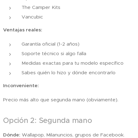
The Camper Kits
Vancubic
Ventajas reales:
Garantía oficial (1-2 años)
Soporte técnico si algo falla
Medidas exactas para tu modelo específico
Sabes quién lo hizo y dónde encontrarlo
Inconveniente:
Precio más alto que segunda mano (obviamente).
Opción 2: Segunda mano
Dónde:
Wallapop, Milanuncios, grupos de Facebook.