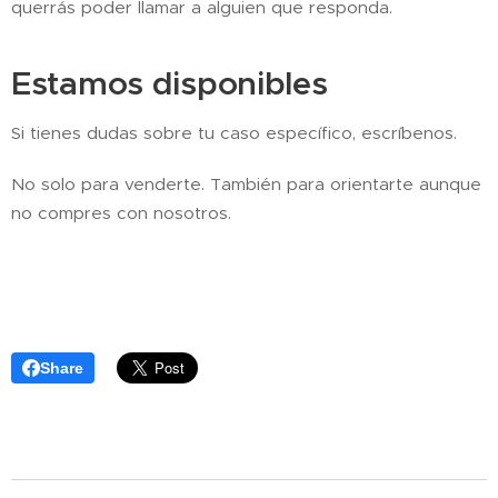
querrás poder llamar a alguien que responda.
Estamos disponibles
Si tienes dudas sobre tu caso específico, escríbenos.
No solo para venderte. También para orientarte aunque
no compres con nosotros.
Share