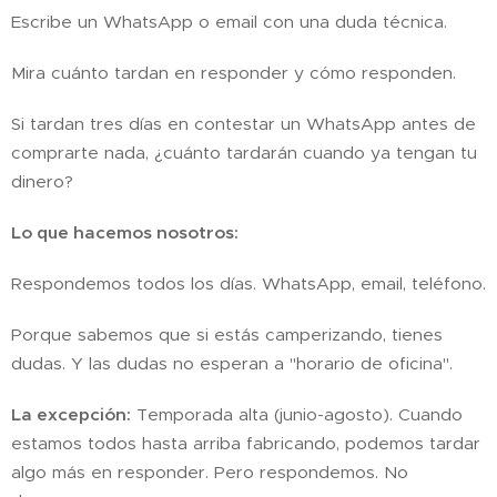
Escribe un WhatsApp o email con una duda técnica.
Mira cuánto tardan en responder y cómo responden.
Si tardan tres días en contestar un WhatsApp antes de
comprarte nada, ¿cuánto tardarán cuando ya tengan tu
dinero?
Lo que hacemos nosotros:
Respondemos todos los días. WhatsApp, email, teléfono.
Porque sabemos que si estás camperizando, tienes
dudas. Y las dudas no esperan a "horario de oficina".
La excepción:
Temporada alta (junio-agosto). Cuando
estamos todos hasta arriba fabricando, podemos tardar
algo más en responder. Pero respondemos. No