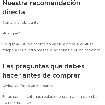
Nuestra recomendación
directa
Compra a fabricante.
¿Por qué?
Porque 400€ de ahorro no valen la pena si el kit se
rompe a los cuatro meses y no tienes a quién reclamar.
Las preguntas que debes
hacer antes de comprar
Olvida las fotos un momento.
Estos son los criterios reales que separan un buen kit
de uno mediocre.