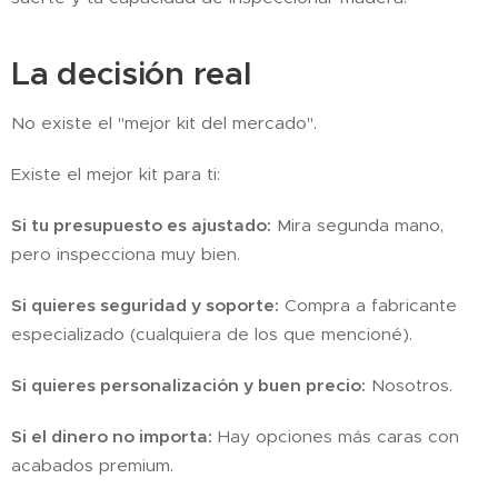
La decisión real
No existe el "mejor kit del mercado".
Existe el mejor kit para ti:
Si tu presupuesto es ajustado:
Mira segunda mano,
pero inspecciona muy bien.
Si quieres seguridad y soporte:
Compra a fabricante
especializado (cualquiera de los que mencioné).
Si quieres personalización y buen precio:
Nosotros.
Si el dinero no importa:
Hay opciones más caras con
acabados premium.