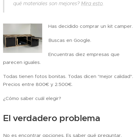
qué materiales son mejores?
Mira esto
.
Has decidido comprar un kit camper.
Buscas en Google.
Encuentras diez empresas que
parecen iguales.
Todas tienen fotos bonitas. Todas dicen "mejor calidad".
Precios entre 800€ y 2.500€.
¿Cómo saber cuál elegir?
El verdadero problema
No es encontrar opciones. Es saber qué preguntar.