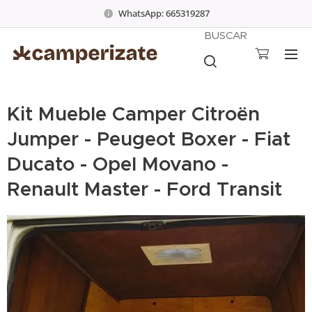
WhatsApp: 665319287
BUSCAR
Kit Mueble Camper Citroën
Jumper - Peugeot Boxer - Fiat
Ducato - Opel Movano -
Renault Master - Ford Transit