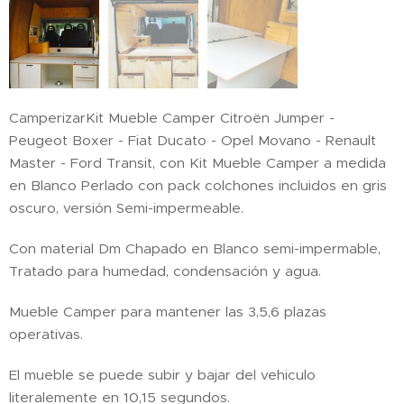
CamperizarKit Mueble Camper Citroën Jumper -
Peugeot Boxer - Fiat Ducato - Opel Movano - Renault
Master - Ford Transit, con Kit Mueble Camper a medida
en Blanco Perlado con pack colchones incluidos en gris
oscuro, versión Semi-impermeable.
Con material Dm Chapado en Blanco semi-impermable,
Tratado para humedad, condensación y agua.
Mueble Camper para mantener las 3,5,6 plazas
operativas.
El mueble se puede subir y bajar del vehiculo
literalemente en 10,15 segundos.