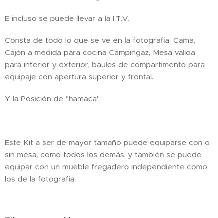
E incluso se puede llevar a la I.T.V.
Consta de todo lo que se ve en la fotografia. Cama,
Cajón a medida para cocina Campingaz, Mesa valida
para interior y exterior, baules de compartimento para
equipaje con apertura superior y frontal.
Y la Posición de "hamaca"
Este Kit a ser de mayor tamaño puede equiparse con o
sin mesa, como todos los demás, y también se puede
equipar con un mueble fregadero independiente como
los de la fotografia.