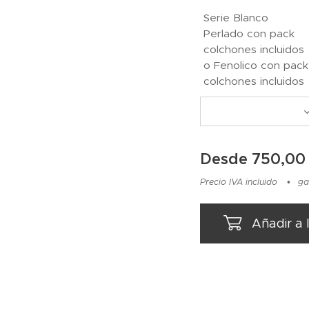
Serie Blanco
Perlado con pack
colchones incluidos
o Fenolico con pack
colchones incluidos
Desde
750,00
Precio IVA incluido
ga
Añadir a 