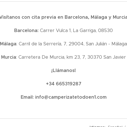
Visítanos con cita previa en Barcelona, Málaga y Murci
Barcelona:
Carrer Vulca 1, La Garriga, 08530
Málaga
: Carril de la Serrería, 7, 29004, San Julián - Málaga
Murcia
: Carretera De Murcia, km 23, 7, 30370 San Javier
¡Llámanos!
+34 665319287
Email:
info@camperizatetodoen1.com