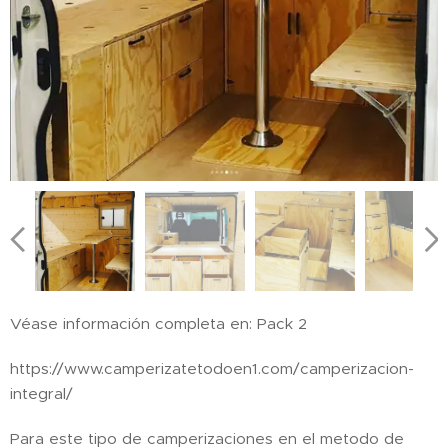
Véase información completa en: Pack 2
https://www.camperizatetodoen1.com/camperizacion-
integral/
Para este tipo de camperizaciones en el metodo de