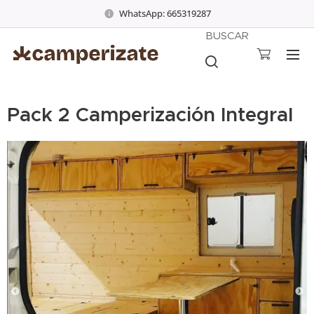
WhatsApp: 665319287
BUSCAR
Pack 2 Camperización Integral