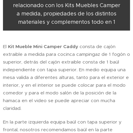
relacionado con los Kits Muebles Camper
a medida, propiedades de los distintos
materiales y complementos todo en 1
El
Kit Mueble Mini Camper Caddy
consta de cajón
extraible a medida para cocinca campingaz de 1 fogón o
superior, detrás del cajón extraible consta de 1 baúl
independiente con tapa superior. En medio equipa una
mesa valida a diferentes alturas, tanto para el exterior e
interior, y en el interior se puede colocar para el modo
comedor y para el modo salón de la posición de la
hamaca en el video se puede apreciar con mucha
claridad.
En la parte izquierda equipa baúl con tapa superior y
frontal, nosotros recomendamos baúl en la parte