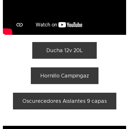
Ducha 12v 20L
Hornillo Campingaz
Oscurecedores Aislantes 9 capas