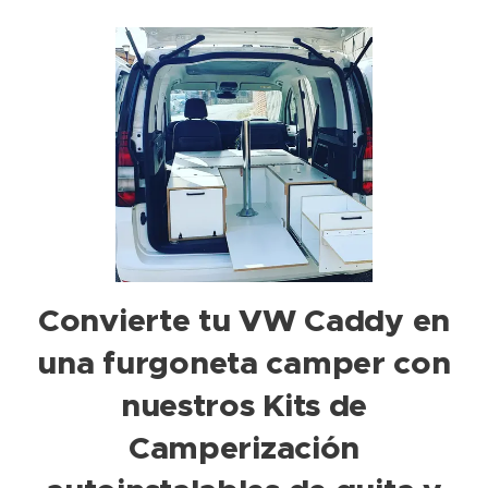
Convierte tu VW Caddy en
una furgoneta camper con
nuestros Kits de
Camperización