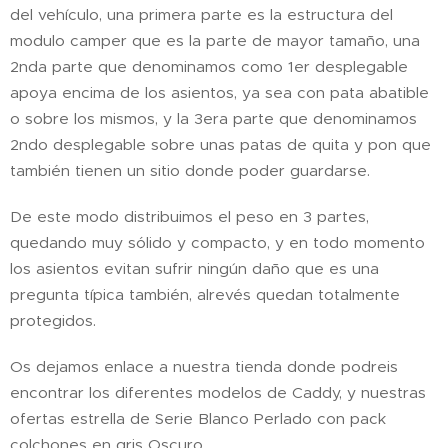
del vehículo, una primera parte es la estructura del
modulo camper que es la parte de mayor tamaño, una
2nda parte que denominamos como 1er desplegable
apoya encima de los asientos, ya sea con pata abatible
o sobre los mismos, y la 3era parte que denominamos
2ndo desplegable sobre unas patas de quita y pon que
también tienen un sitio donde poder guardarse.
De este modo distribuimos el peso en 3 partes,
quedando muy sólido y compacto, y en todo momento
los asientos evitan sufrir ningún daño que es una
pregunta típica también, alrevés quedan totalmente
protegidos.
Os dejamos enlace a nuestra tienda donde podreis
encontrar los diferentes modelos de Caddy, y nuestras
ofertas estrella de Serie Blanco Perlado con pack
colchones en gris Oscuro.