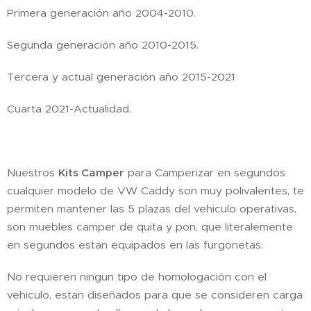
Primera generación año 2004-2010.
Segunda generación año 2010-2015.
Tercera y actual generación año 2015-2021
Cuarta 2021-Actualidad.
Nuestros
Kits Camper
para Camperizar en segundos
cualquier modelo de VW Caddy son muy polivalentes, te
permiten mantener las 5 plazas del vehiculo operativas,
son muebles camper de quita y pon, que literalemente
en segundos estan equipados en las furgonetas.
No requieren ningun tipo de homologación con el
vehiculo, estan diseñados para que se consideren carga