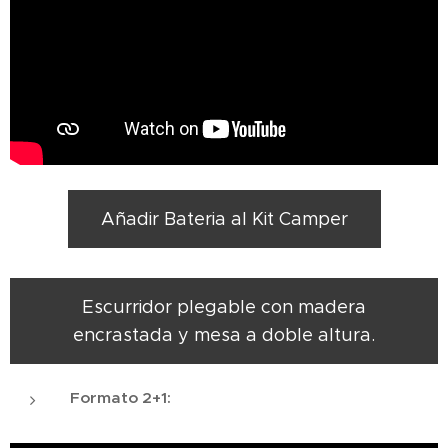
Añadir Bateria al Kit Camper
Escurridor plegable con madera
encrastada y mesa a doble altura.
Formato 2+1: