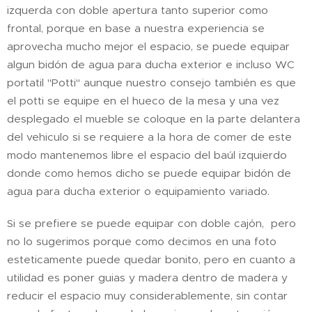
izquerda con doble apertura tanto superior como
frontal, porque en base a nuestra experiencia se
aprovecha mucho mejor el espacio, se puede equipar
algun bidón de agua para ducha exterior e incluso WC
portatil "Potti" aunque nuestro consejo también es que
el potti se equipe en el hueco de la mesa y una vez
desplegado el mueble se coloque en la parte delantera
del vehiculo si se requiere a la hora de comer de este
modo mantenemos libre el espacio del baúl izquierdo
donde como hemos dicho se puede equipar bidón de
agua para ducha exterior o equipamiento variado.
Si se prefiere se puede equipar con doble cajón, pero
no lo sugerimos porque como decimos en una foto
esteticamente puede quedar bonito, pero en cuanto a
utilidad es poner guias y madera dentro de madera y
reducir el espacio muy considerablemente, sin contar