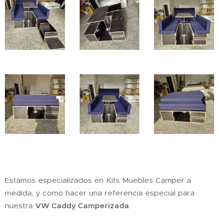
Estamos especializados en Kits Muebles Camper a
medida, y como hacer una referencia especial para
nuestra
VW Caddy Camperizada
.