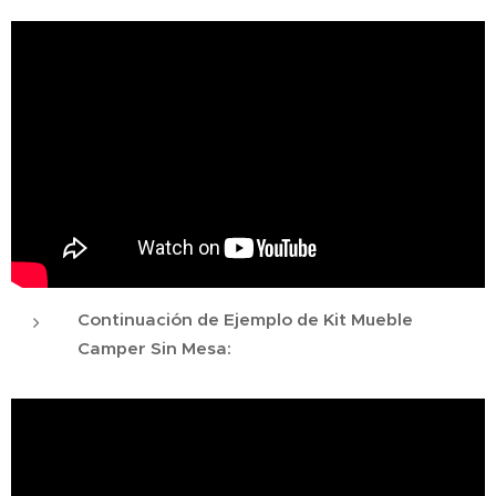
Continuación de Ejemplo de Kit Mueble
Camper Sin Mesa: