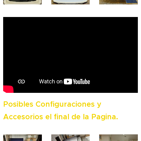
Posibles Configuraciones y
Accesorios el final de la Pagina.