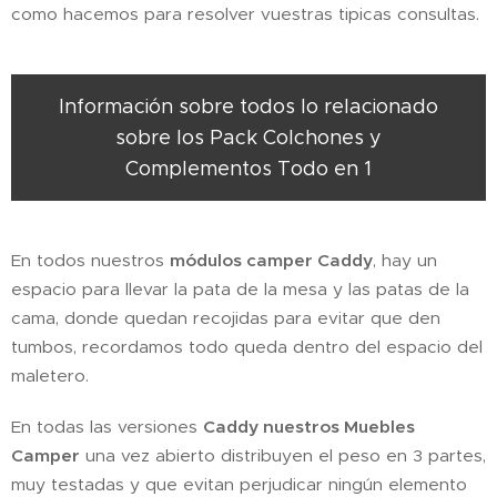
como hacemos para resolver vuestras tipicas consultas.
Información sobre todos lo relacionado
sobre los Pack Colchones y
Complementos Todo en 1
En todos nuestros
módulos camper Caddy
, hay un
espacio para llevar la pata de la mesa y las patas de la
cama, donde quedan recojidas para evitar que den
tumbos, recordamos todo queda dentro del espacio del
maletero.
En todas las versiones
Caddy nuestros Muebles
Camper
una vez abierto distribuyen el peso en 3 partes,
muy testadas y que evitan perjudicar ningún elemento