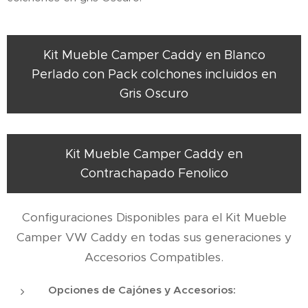
Kit Mueble Camper Caddy en Blanco
Perlado con Pack colchones incluidos en
Gris Oscuro
Kit Mueble Camper Caddy en
Contrachapado Fenolico
Configuraciones Disponibles para el Kit Mueble
Camper VW Caddy en todas sus generaciones y
Accesorios Compatibles.
Opciones de Cajónes y Accesorios: