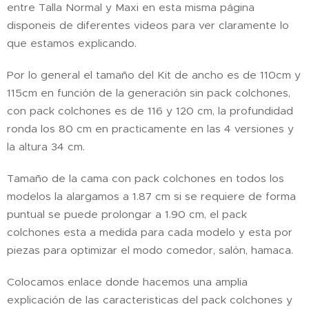
entre Talla Normal y Maxi en esta misma página
disponeis de diferentes videos para ver claramente lo
que estamos explicando.
Por lo general el tamaño del Kit de ancho es de 110cm y
115cm en función de la generación sin pack colchones,
con pack colchones es de 116 y 120 cm, la profundidad
ronda los 80 cm en practicamente en las 4 versiones y
la altura 34 cm.
Tamaño de la cama con pack colchones en todos los
modelos la alargamos a 1.87 cm si se requiere de forma
puntual se puede prolongar a 1.90 cm, el pack
colchones esta a medida para cada modelo y esta por
piezas para optimizar el modo comedor, salón, hamaca.
Colocamos enlace donde hacemos una amplia
explicación de las caracteristicas del pack colchones y